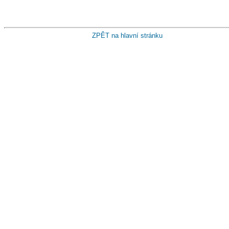
ZPĚT na hlavní stránku